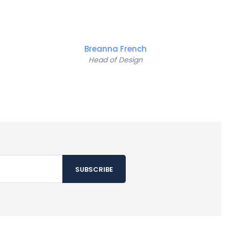
Breanna French
Head of Design