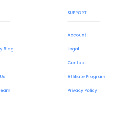
SUPPORT
Account
y Blog
Legal
Contact
 Us
Affiliate Program
 Team
Privacy Policy