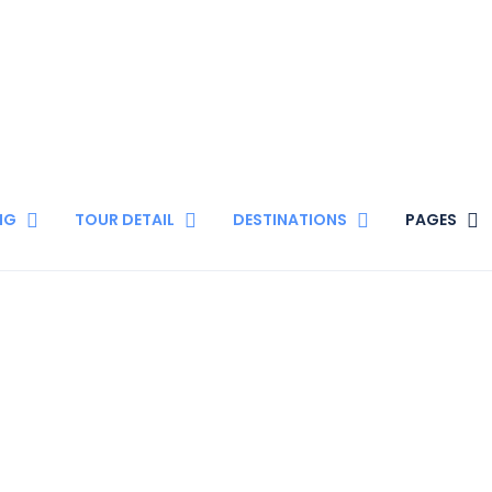
NG
TOUR DETAIL
DESTINATIONS
PAGES