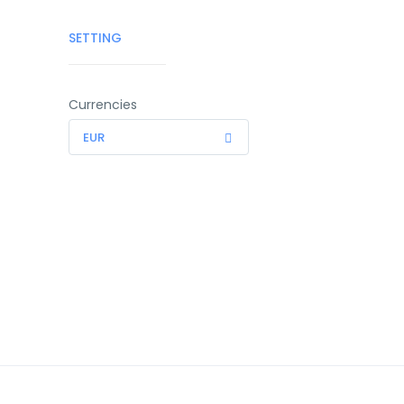
SETTING
Currencies
EUR