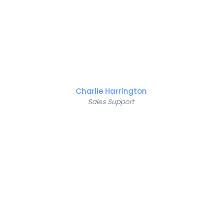
Charlie Harrington
Sales Support