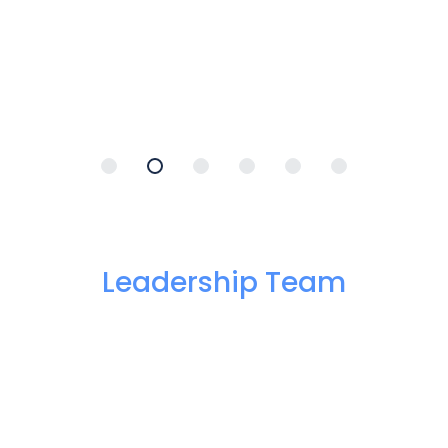
Leadership Team