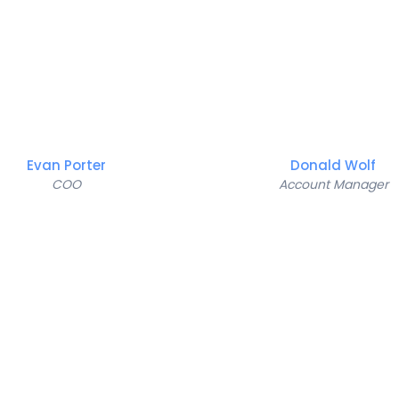
Evan Porter
Donald Wolf
COO
Account Manager